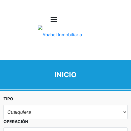
INICIO
TIPO
OPERACIÓN