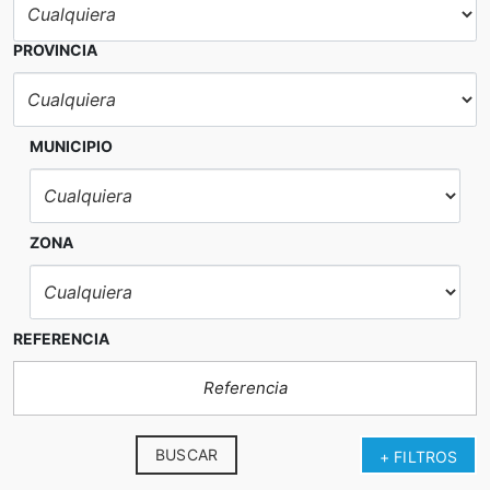
PROVINCIA
MUNICIPIO
ZONA
REFERENCIA
BUSCAR
+ FILTROS