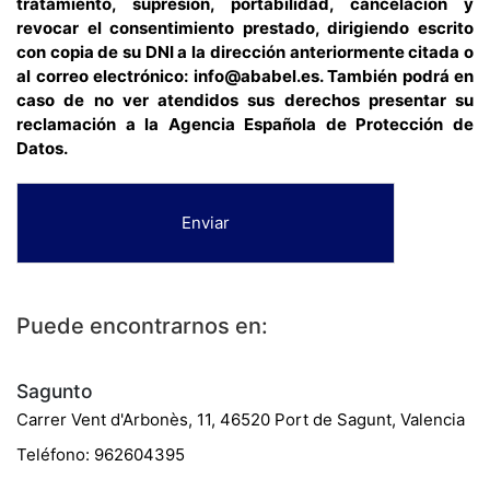
tratamiento, supresión, portabilidad, cancelación y
revocar el consentimiento prestado, dirigiendo escrito
con copia de su DNI a la dirección anteriormente citada o
al correo electrónico: info@ababel.es. También podrá en
caso de no ver atendidos sus derechos presentar su
reclamación a la Agencia Española de Protección de
Datos.
Enviar
Puede encontrarnos en:
Sagunto
Carrer Vent d'Arbonès, 11, 46520 Port de Sagunt, Valencia
Teléfono: 962604395