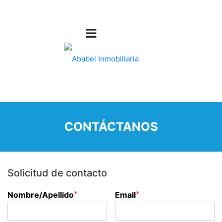
CONTÁCTANOS
Solicitud de contacto
*
*
Nombre/Apellido
Email