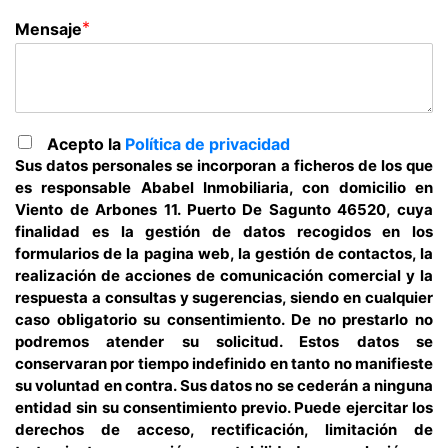
*
Mensaje
Acepto la
Política de privacidad
Sus datos personales se incorporan a ficheros de los que
es responsable Ababel Inmobiliaria, con domicilio en
Viento de Arbones 11. Puerto De Sagunto 46520, cuya
finalidad es la gestión de datos recogidos en los
formularios de la pagina web, la gestión de contactos, la
realización de acciones de comunicación comercial y la
respuesta a consultas y sugerencias, siendo en cualquier
caso obligatorio su consentimiento. De no prestarlo no
podremos atender su solicitud. Estos datos se
conservaran por tiempo indefinido en tanto no manifieste
su voluntad en contra. Sus datos no se cederán a ninguna
entidad sin su consentimiento previo. Puede ejercitar los
derechos de acceso, rectificación, limitación de