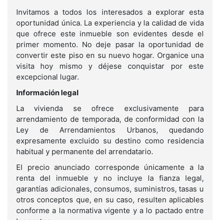
Invitamos a todos los interesados a explorar esta
oportunidad única. La experiencia y la calidad de vida
que ofrece este inmueble son evidentes desde el
primer momento. No deje pasar la oportunidad de
convertir este piso en su nuevo hogar. Organice una
visita hoy mismo y déjese conquistar por este
excepcional lugar.
Información legal
La vivienda se ofrece exclusivamente para
arrendamiento de temporada, de conformidad con la
Ley de Arrendamientos Urbanos, quedando
expresamente excluido su destino como residencia
habitual y permanente del arrendatario.
El precio anunciado corresponde únicamente a la
renta del inmueble y no incluye la fianza legal,
garantías adicionales, consumos, suministros, tasas u
otros conceptos que, en su caso, resulten aplicables
conforme a la normativa vigente y a lo pactado entre