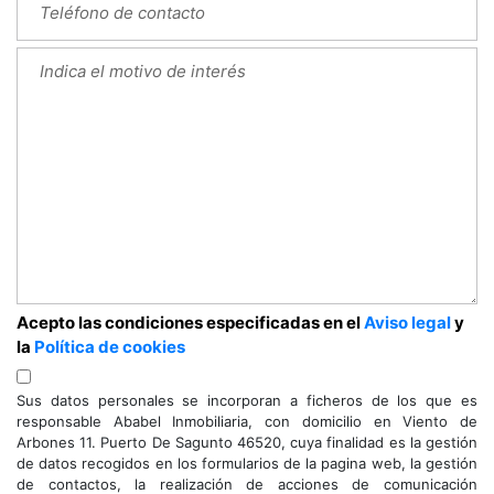
Acepto las condiciones especificadas en el
Aviso legal
y
la
Política de cookies
Sus datos personales se incorporan a ficheros de los que es
responsable Ababel Inmobiliaria, con domicilio en Viento de
Arbones 11. Puerto De Sagunto 46520, cuya finalidad es la gestión
de datos recogidos en los formularios de la pagina web, la gestión
de contactos, la realización de acciones de comunicación