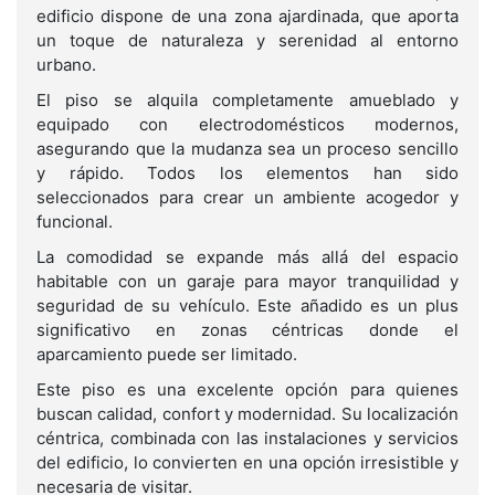
edificio dispone de una zona ajardinada, que aporta
un toque de naturaleza y serenidad al entorno
urbano.
El piso se alquila completamente amueblado y
equipado con electrodomésticos modernos,
asegurando que la mudanza sea un proceso sencillo
y rápido. Todos los elementos han sido
seleccionados para crear un ambiente acogedor y
funcional.
La comodidad se expande más allá del espacio
habitable con un garaje para mayor tranquilidad y
seguridad de su vehículo. Este añadido es un plus
significativo en zonas céntricas donde el
aparcamiento puede ser limitado.
Este piso es una excelente opción para quienes
buscan calidad, confort y modernidad. Su localización
céntrica, combinada con las instalaciones y servicios
del edificio, lo convierten en una opción irresistible y
necesaria de visitar.