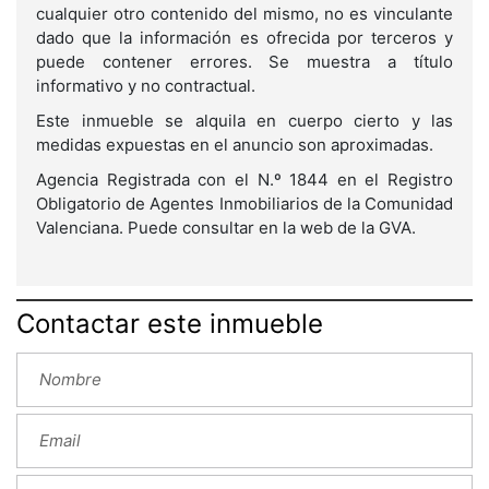
cualquier otro contenido del mismo, no es vinculante
dado que la información es ofrecida por terceros y
puede contener errores. Se muestra a título
informativo y no contractual.
Este inmueble se alquila en cuerpo cierto y las
medidas expuestas en el anuncio son aproximadas.
Agencia Registrada con el N.º 1844 en el Registro
Obligatorio de Agentes Inmobiliarios de la Comunidad
Valenciana. Puede consultar en la web de la GVA.
Contactar este inmueble