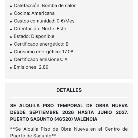
Calefacción: Bomba de calor
Cocina: Americana
Gastos comunidad: 0 €/Mes
Orientación: Norte::Este
Estado: Disponible
Certificado energético: B
Consumo energético: 17.08
Certificado emisiones: A
Emisiones: 2.89
DETALLES
SE ALQUILA PISO TEMPORAL DE OBRA NUEVA
DESDE SEPTIEMBRE 2026 HASTA JUNIO 2027.
PUERTO SAGUNTO (46520) VALENCIA
**Se Alquila Piso de Obra Nueva en el Centro de
Puerto de Sagunto**