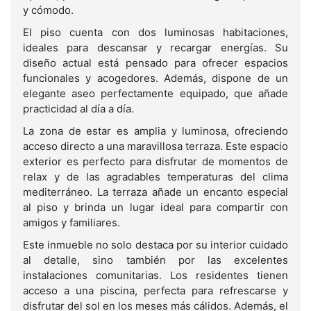
y cómodo.
El piso cuenta con dos luminosas habitaciones,
ideales para descansar y recargar energías. Su
diseño actual está pensado para ofrecer espacios
funcionales y acogedores. Además, dispone de un
elegante aseo perfectamente equipado, que añade
practicidad al día a día.
La zona de estar es amplia y luminosa, ofreciendo
acceso directo a una maravillosa terraza. Este espacio
exterior es perfecto para disfrutar de momentos de
relax y de las agradables temperaturas del clima
mediterráneo. La terraza añade un encanto especial
al piso y brinda un lugar ideal para compartir con
amigos y familiares.
Este inmueble no solo destaca por su interior cuidado
al detalle, sino también por las excelentes
instalaciones comunitarias. Los residentes tienen
acceso a una piscina, perfecta para refrescarse y
disfrutar del sol en los meses más cálidos. Además, el