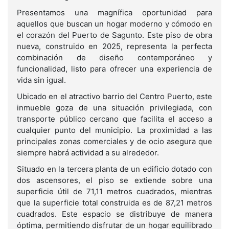
Presentamos una magnífica oportunidad para
aquellos que buscan un hogar moderno y cómodo en
el corazón del Puerto de Sagunto. Este piso de obra
nueva, construido en 2025, representa la perfecta
combinación de diseño contemporáneo y
funcionalidad, listo para ofrecer una experiencia de
vida sin igual.
Ubicado en el atractivo barrio del Centro Puerto, este
inmueble goza de una situación privilegiada, con
transporte público cercano que facilita el acceso a
cualquier punto del municipio. La proximidad a las
principales zonas comerciales y de ocio asegura que
siempre habrá actividad a su alrededor.
Situado en la tercera planta de un edificio dotado con
dos ascensores, el piso se extiende sobre una
superficie útil de 71,11 metros cuadrados, mientras
que la superficie total construida es de 87,21 metros
cuadrados. Este espacio se distribuye de manera
óptima, permitiendo disfrutar de un hogar equilibrado