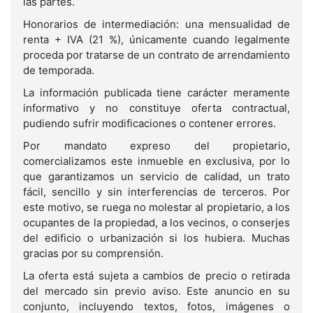
las partes.
Honorarios de intermediación: una mensualidad de
renta + IVA (21 %), únicamente cuando legalmente
proceda por tratarse de un contrato de arrendamiento
de temporada.
La información publicada tiene carácter meramente
informativo y no constituye oferta contractual,
pudiendo sufrir modificaciones o contener errores.
Por mandato expreso del propietario,
comercializamos este inmueble en exclusiva, por lo
que garantizamos un servicio de calidad, un trato
fácil, sencillo y sin interferencias de terceros. Por
este motivo, se ruega no molestar al propietario, a los
ocupantes de la propiedad, a los vecinos, o conserjes
del edificio o urbanización si los hubiera. Muchas
gracias por su comprensión.
La oferta está sujeta a cambios de precio o retirada
del mercado sin previo aviso. Este anuncio en su
conjunto, incluyendo textos, fotos, imágenes o