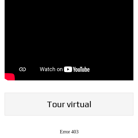
Tour virtual