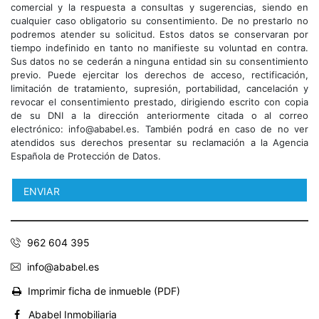
comercial y la respuesta a consultas y sugerencias, siendo en
cualquier caso obligatorio su consentimiento. De no prestarlo no
podremos atender su solicitud. Estos datos se conservaran por
tiempo indefinido en tanto no manifieste su voluntad en contra.
Sus datos no se cederán a ninguna entidad sin su consentimiento
previo. Puede ejercitar los derechos de acceso, rectificación,
limitación de tratamiento, supresión, portabilidad, cancelación y
revocar el consentimiento prestado, dirigiendo escrito con copia
de su DNI a la dirección anteriormente citada o al correo
electrónico: info@ababel.es. También podrá en caso de no ver
atendidos sus derechos presentar su reclamación a la Agencia
Española de Protección de Datos.
962 604 395
info@ababel.es
Imprimir ficha de inmueble (PDF)
Ababel Inmobiliaria