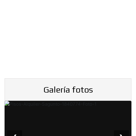
Galería fotos