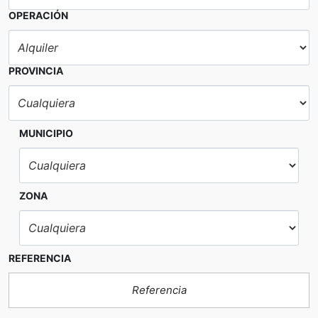
OPERACIÓN
PROVINCIA
MUNICIPIO
ZONA
REFERENCIA