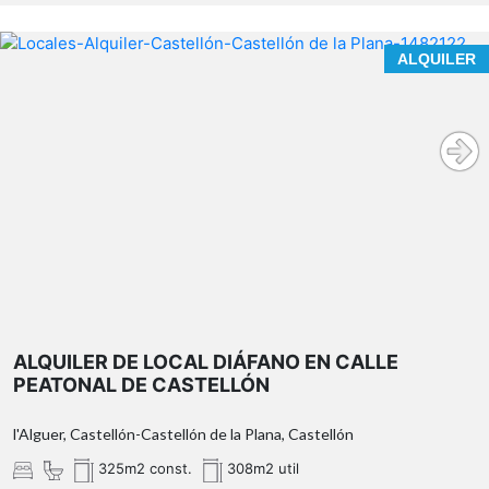
ALQUILER
ALQUILER DE LOCAL DIÁFANO EN CALLE
PEATONAL DE CASTELLÓN
l'Alguer, Castellón-Castellón de la Plana, Castellón
325m2 const.
308m2 util