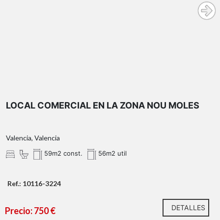
LOCAL COMERCIAL EN LA ZONA NOU MOLES
Valencia, Valencia
59m2 const.
56m2 util
Ref.: 10116-3224
DETALLES
Precio: 750 €