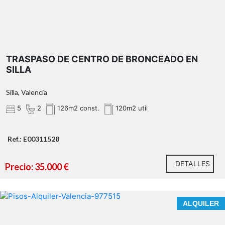
TRASPASO DE CENTRO DE BRONCEADO EN
SILLA
Silla, Valencia
5
2
126m2 const.
120m2 util
Ref.: E00311528
DETALLES
Precio: 35.000 €
ALQUILER