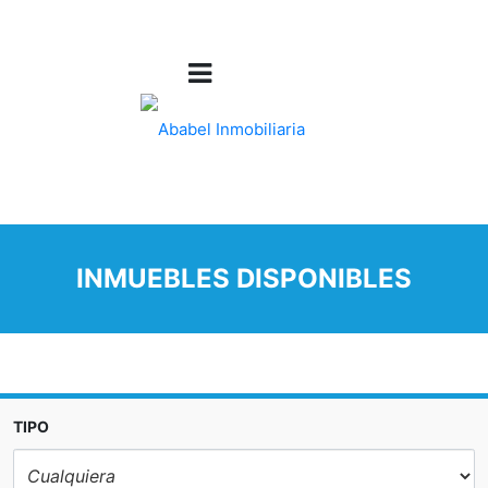
INMUEBLES DISPONIBLES
TIPO