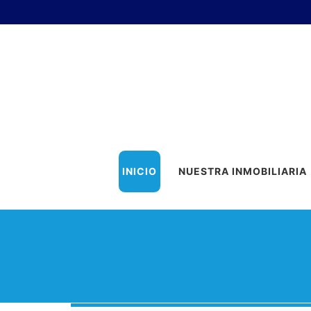
INICIO
NUESTRA INMOBILIARIA