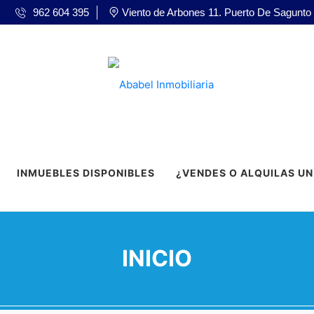
962 604 395
Viento de Arbones 11. Puerto De Sagunto
INMUEBLES DISPONIBLES
¿VENDES O ALQUILAS UN
INICIO