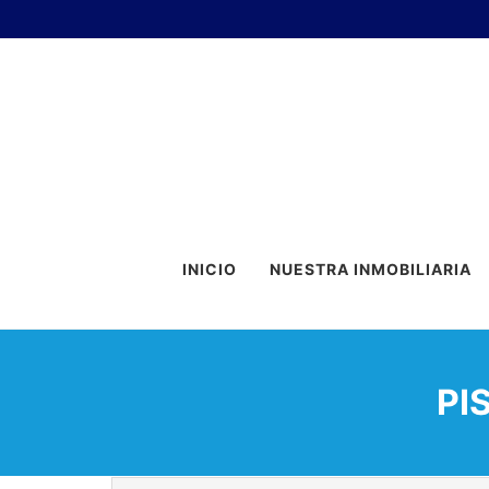
INICIO
NUESTRA INMOBILIARIA
PI