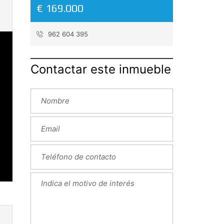
€ 169.000
962 604 395
Contactar este inmueble