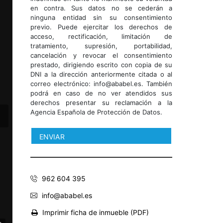
en contra. Sus datos no se cederán a
ninguna entidad sin su consentimiento
previo. Puede ejercitar los derechos de
acceso, rectificación, limitación de
tratamiento, supresión, portabilidad,
cancelación y revocar el consentimiento
prestado, dirigiendo escrito con copia de su
DNI a la dirección anteriormente citada o al
correo electrónico: info@ababel.es. También
podrá en caso de no ver atendidos sus
derechos presentar su reclamación a la
Agencia Española de Protección de Datos.
❯
962 604 395
info@ababel.es
Imprimir ficha de inmueble (PDF)