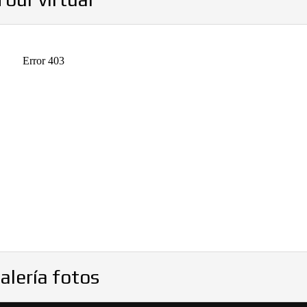
alería fotos