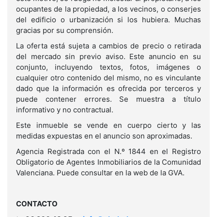
ocupantes de la propiedad, a los vecinos, o conserjes
del edificio o urbanización si los hubiera. Muchas
gracias por su comprensión.
La oferta está sujeta a cambios de precio o retirada
del mercado sin previo aviso. Este anuncio en su
conjunto, incluyendo textos, fotos, imágenes o
cualquier otro contenido del mismo, no es vinculante
dado que la información es ofrecida por terceros y
puede contener errores. Se muestra a título
informativo y no contractual.
Este inmueble se vende en cuerpo cierto y las
medidas expuestas en el anuncio son aproximadas.
Agencia Registrada con el N.º 1844 en el Registro
Obligatorio de Agentes Inmobiliarios de la Comunidad
Valenciana. Puede consultar en la web de la GVA.
CONTACTO