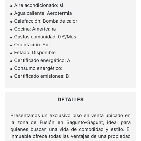
Aire acondicionado: si
Agua caliente: Aerotermia
Calefacción: Bomba de calor
Cocina: Americana
Gastos comunidad: 0 €/Mes
Orientación: Sur
Estado: Disponible
Certificado energético: A
Consumo energético:
Certificado emisiones: B
DETALLES
Presentamos un exclusivo piso en venta ubicado en
la zona de Fusión en Sagunto-Sagunt, ideal para
quienes buscan una vida de comodidad y estilo. El
inmueble ofrece todas las ventajas de una propiedad