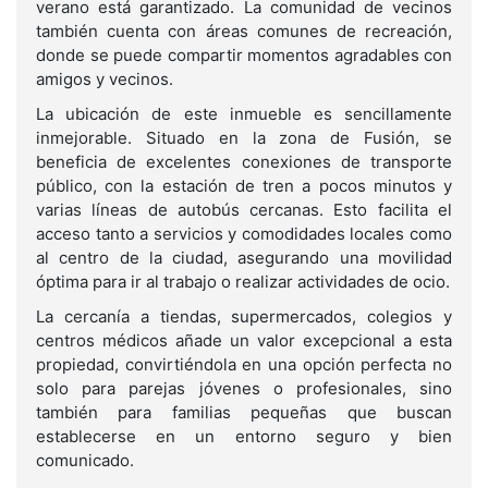
verano está garantizado. La comunidad de vecinos
también cuenta con áreas comunes de recreación,
donde se puede compartir momentos agradables con
amigos y vecinos.
La ubicación de este inmueble es sencillamente
inmejorable. Situado en la zona de Fusión, se
beneficia de excelentes conexiones de transporte
público, con la estación de tren a pocos minutos y
varias líneas de autobús cercanas. Esto facilita el
acceso tanto a servicios y comodidades locales como
al centro de la ciudad, asegurando una movilidad
óptima para ir al trabajo o realizar actividades de ocio.
La cercanía a tiendas, supermercados, colegios y
centros médicos añade un valor excepcional a esta
propiedad, convirtiéndola en una opción perfecta no
solo para parejas jóvenes o profesionales, sino
también para familias pequeñas que buscan
establecerse en un entorno seguro y bien
comunicado.