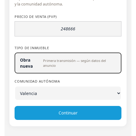
y la comunidad autónoma.
PRECIO DE VENTA (PVP)
TIPO DE INMUEBLE
Obra
Primera transmisión — según datos del
anuncio
nueva
COMUNIDAD AUTÓNOMA
Continuar