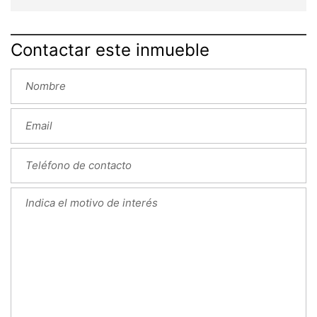
Contactar este inmueble