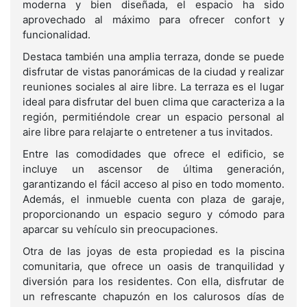
moderna y bien diseñada, el espacio ha sido
aprovechado al máximo para ofrecer confort y
funcionalidad.
Destaca también una amplia terraza, donde se puede
disfrutar de vistas panorámicas de la ciudad y realizar
reuniones sociales al aire libre. La terraza es el lugar
ideal para disfrutar del buen clima que caracteriza a la
región, permitiéndole crear un espacio personal al
aire libre para relajarte o entretener a tus invitados.
Entre las comodidades que ofrece el edificio, se
incluye un ascensor de última generación,
garantizando el fácil acceso al piso en todo momento.
Además, el inmueble cuenta con plaza de garaje,
proporcionando un espacio seguro y cómodo para
aparcar su vehículo sin preocupaciones.
Otra de las joyas de esta propiedad es la piscina
comunitaria, que ofrece un oasis de tranquilidad y
diversión para los residentes. Con ella, disfrutar de
un refrescante chapuzón en los calurosos días de