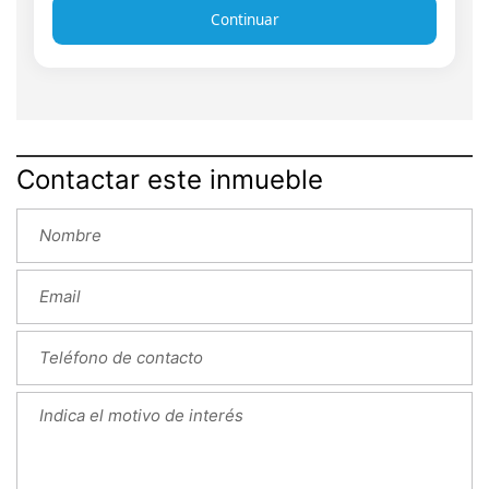
Continuar
Contactar este inmueble