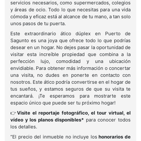
servicios necesarios, como supermercados, colegios
y áreas de ocio. Todo lo que necesitas para una vida
cómoda y eficaz está al alcance de tu mano, a tan solo
unos pasos de tu puerta.
Este extraordinario ático dúplex en Puerto de
Sagunto es una joya que ofrece todo lo que podrías
desear en un hogar. No dejes pasar la oportunidad de
visitar esta increíble propiedad que combina a la
perfección lujo, comodidad y una ubicación
envidiable. Para obtener más información o concertar
una visita, no dudes en ponerte en contacto con
nosotros. Este ático podría convertirse en el hogar de
tus sueños, y estamos seguros de que su visita te
encantará. ¡Te esperamos para mostrarte este
espacio único que puede ser tu próximo hogar!
👉
Visite el reportaje fotográfico, el tour virtual, el
vídeo y los planos disponibles*
para conocer todos
los detalles.
“El precio del inmueble no incluye los
honorarios de