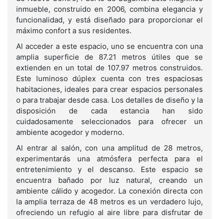
inmueble, construido en 2006, combina elegancia y
funcionalidad, y está diseñado para proporcionar el
máximo confort a sus residentes.
Al acceder a este espacio, uno se encuentra con una
amplia superficie de 87.21 metros útiles que se
extienden en un total de 107.97 metros construidos.
Este luminoso dúplex cuenta con tres espaciosas
habitaciones, ideales para crear espacios personales
o para trabajar desde casa. Los detalles de diseño y la
disposición de cada estancia han sido
cuidadosamente seleccionados para ofrecer un
ambiente acogedor y moderno.
Al entrar al salón, con una amplitud de 28 metros,
experimentarás una atmósfera perfecta para el
entretenimiento y el descanso. Este espacio se
encuentra bañado por luz natural, creando un
ambiente cálido y acogedor. La conexión directa con
la amplia terraza de 48 metros es un verdadero lujo,
ofreciendo un refugio al aire libre para disfrutar de