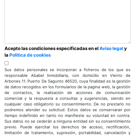
Acepto las condiciones especificadas en el
Aviso legal
y
la
Política de cookies
Sus datos personales se incorporan a ficheros de los que es
responsable Ababel Inmobiliaria, con domicilio en Viento de
Arbones 11. Puerto De Sagunto 46520, cuya finalidad es la gestión
de datos recogidos en los formularios de la pagina web, la gestión
de contactos, la realización de acciones de comunicación
comercial y la respuesta a consultas y sugerencias, siendo en
cualquier caso obligatorio su consentimiento. De no prestarlo no
podremos atender su solicitud. Estos datos se conservaran por
tiempo indefinido en tanto no manifieste su voluntad en contra.
Sus datos no se cederán a ninguna entidad sin su consentimiento
previo. Puede ejercitar los derechos de acceso, rectificación,
limitación de tratamiento, supresión, portabilidad, cancelación y