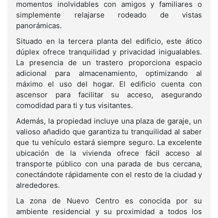
momentos inolvidables con amigos y familiares o
simplemente relajarse rodeado de vistas
panorámicas.
Situado en la tercera planta del edificio, este ático
dúplex ofrece tranquilidad y privacidad inigualables.
La presencia de un trastero proporciona espacio
adicional para almacenamiento, optimizando al
máximo el uso del hogar. El edificio cuenta con
ascensor para facilitar su acceso, asegurando
comodidad para ti y tus visitantes.
Además, la propiedad incluye una plaza de garaje, un
valioso añadido que garantiza tu tranquilidad al saber
que tu vehículo estará siempre seguro. La excelente
ubicación de la vivienda ofrece fácil acceso al
transporte público con una parada de bus cercana,
conectándote rápidamente con el resto de la ciudad y
alrededores.
La zona de Nuevo Centro es conocida por su
ambiente residencial y su proximidad a todos los