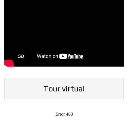
Tour virtual