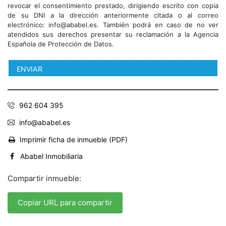
revocar el consentimiento prestado, dirigiendo escrito con copia
de su DNI a la dirección anteriormente citada o al correo
electrónico: info@ababel.es. También podrá en caso de no ver
atendidos sus derechos presentar su reclamación a la Agencia
Española de Protección de Datos.
962 604 395
info@ababel.es
Imprimir ficha de inmueble (PDF)
Ababel Inmobiliaria
Compartir inmueble:
Copiar URL para compartir