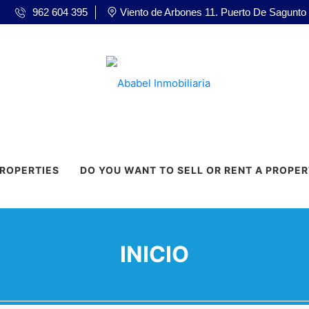
962 604 395
Viento de Arbones 11. Puerto De Sagunto
PROPERTIES
DO YOU WANT TO SELL OR RENT A PROPE
INICIO