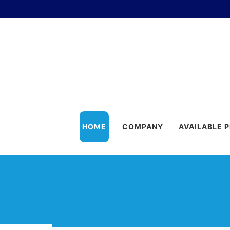
HOME
COMPANY
AVAILABLE 